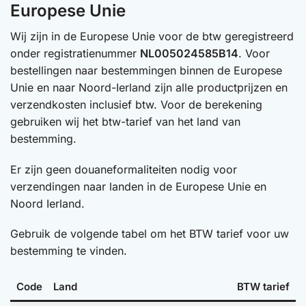
Europese Unie
Wij zijn in de Europese Unie voor de btw geregistreerd
onder registratienummer
NL005024585B14
. Voor
bestellingen naar bestemmingen binnen de Europese
Unie en naar Noord-Ierland zijn alle productprijzen en
verzendkosten inclusief btw. Voor de berekening
gebruiken wij het btw-tarief van het land van
bestemming.
Er zijn geen douaneformaliteiten nodig voor
verzendingen naar landen in de Europese Unie en
Noord Ierland.
Gebruik de volgende tabel om het BTW tarief voor uw
bestemming te vinden.
Code
Land
BTW tarief