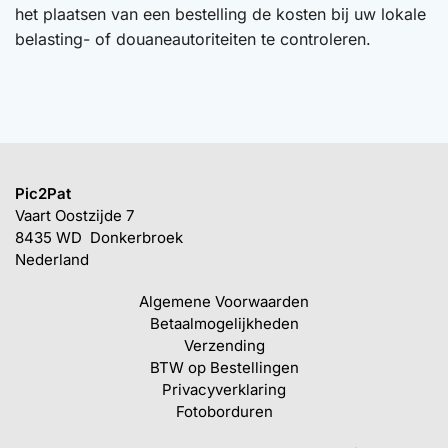
het plaatsen van een bestelling de kosten bij uw lokale
belasting- of douaneautoriteiten te controleren.
Pic2Pat
Vaart Oostzijde 7
8435 WD Donkerbroek
Nederland
Algemene Voorwaarden
Betaalmogelijkheden
Verzending
BTW op Bestellingen
Privacyverklaring
Fotoborduren