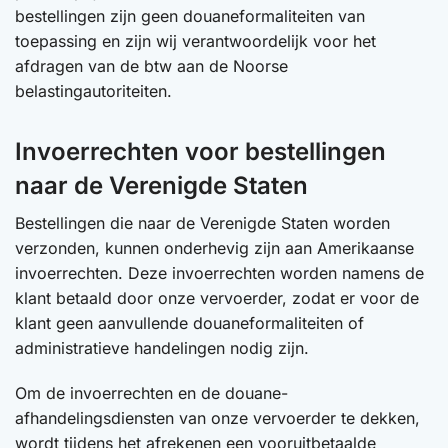
bestellingen zijn geen douaneformaliteiten van
toepassing en zijn wij verantwoordelijk voor het
afdragen van de btw aan de Noorse
belastingautoriteiten.
Invoerrechten voor bestellingen
naar de Verenigde Staten
Bestellingen die naar de Verenigde Staten worden
verzonden, kunnen onderhevig zijn aan Amerikaanse
invoerrechten. Deze invoerrechten worden namens de
klant betaald door onze vervoerder, zodat er voor de
klant geen aanvullende douaneformaliteiten of
administratieve handelingen nodig zijn.
Om de invoerrechten en de douane-
afhandelingsdiensten van onze vervoerder te dekken,
wordt tijdens het afrekenen een vooruitbetaalde