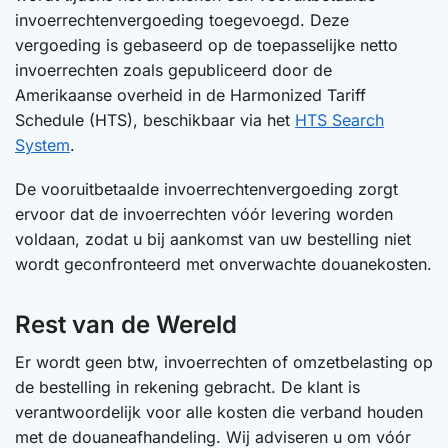
invoerrechtenvergoeding toegevoegd. Deze
vergoeding is gebaseerd op de toepasselijke netto
invoerrechten zoals gepubliceerd door de
Amerikaanse overheid in de Harmonized Tariff
Schedule (HTS), beschikbaar via het
HTS Search
System
.
De vooruitbetaalde invoerrechtenvergoeding zorgt
ervoor dat de invoerrechten vóór levering worden
voldaan, zodat u bij aankomst van uw bestelling niet
wordt geconfronteerd met onverwachte douanekosten.
Rest van de Wereld
Er wordt geen btw, invoerrechten of omzetbelasting op
de bestelling in rekening gebracht. De klant is
verantwoordelijk voor alle kosten die verband houden
met de douaneafhandeling. Wij adviseren u om vóór